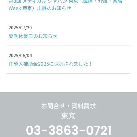
第8回 メディカル ジャパン 東京（医療・介護・薬局
Week 東京）出展のお知らせ
2025/07/30
夏季休業日のお知らせ
2025/06/04
IT導入補助金2025に採択されました！
お問合せ・資料請求
東京
03-3863-0721