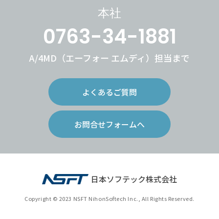
本社
0763-34-1881
A/4MD（エーフォー エムディ）担当まで
よくあるご質問
お問合せフォームへ
日本ソフテック株式会社
Copyright © 2023 NSFT NihonSoftech Inc., All Rights Reserved.