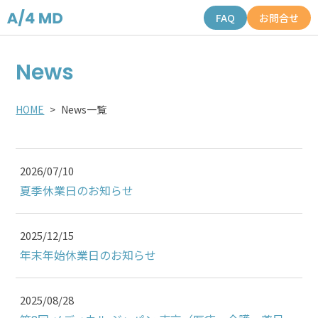
FAQ
お問合せ
News
HOME
News一覧
2026/07/10
夏季休業日のお知らせ
2025/12/15
年末年始休業日のお知らせ
2025/08/28