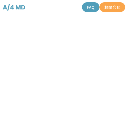
FAQ
お問合せ