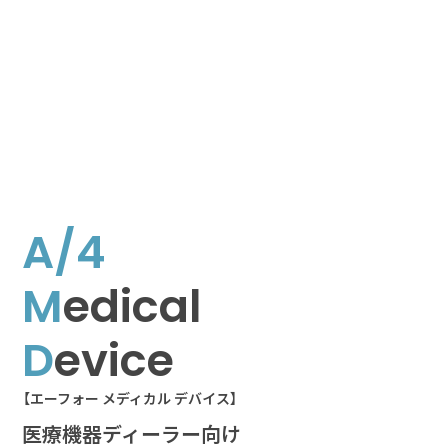
A/4
M
edical
D
evice
【エーフォー メディカル デバイス】
医療機器ディーラー向け